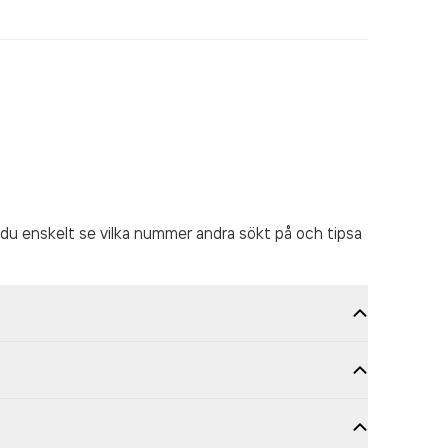
du enskelt se vilka nummer andra sökt på och tipsa