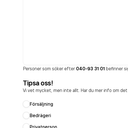
Personer som söker efter
040-93 31 01
befinner si
Tipsa oss!
Vi vet mycket, men inte allt. Har du mer info om de
Försäljning
Bedrägeri
Privatperson