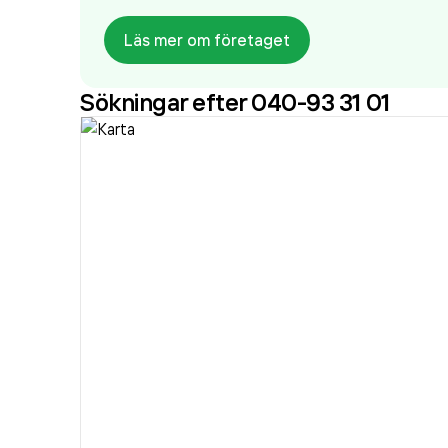
Läs mer om företaget
Sökningar efter 040-93 31 01