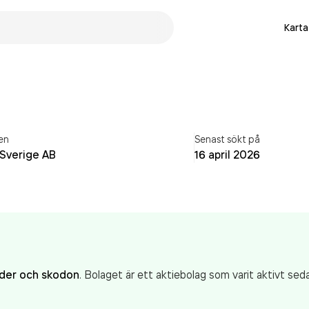
Karta
en
Senast sökt på
 Sverige AB
16 april 2026
äder och skodon
. Bolaget är ett aktiebolag som varit aktivt