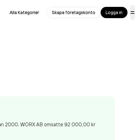
Alla Kategorier
Skapa företagskonto
Logga in
 sedan 2000. WORX AB
omsatte 92 000,00 kr