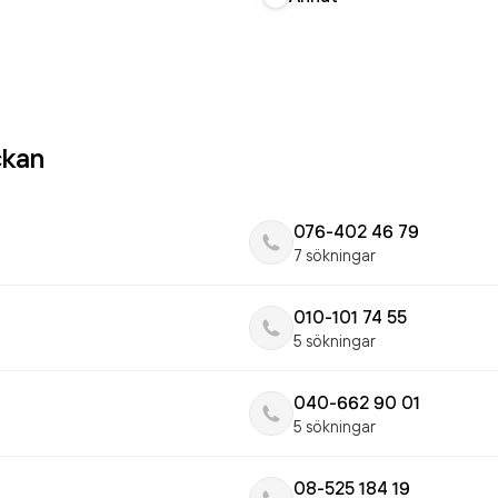
ckan
076-402 46 79
7 sökningar
010-101 74 55
5 sökningar
040-662 90 01
5 sökningar
08-525 184 19