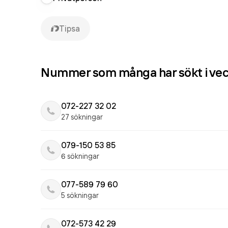
Tipsa
Nummer som många har sökt i ve
072-227 32 02
27 sökningar
079-150 53 85
6 sökningar
077-589 79 60
5 sökningar
072-573 42 29