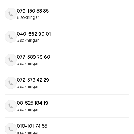
079-150 53 85
6 sökningar
040-662 90 01
5 sökningar
077-589 79 60
5 sökningar
072-573 42 29
5 sökningar
08-525 184 19
5 sökningar
010-101 74 55
5 sökningar