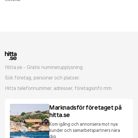
Hitta.se - Gratis nummerupplysning.
Sök företag, personer och platser.
Hitta telefonnummer, adresser, företagsinfo mm.
Marknadsför företaget på
hitta.se
Kom igång och annonsera mot nya
kunder och samarbetspartners nära
dig.