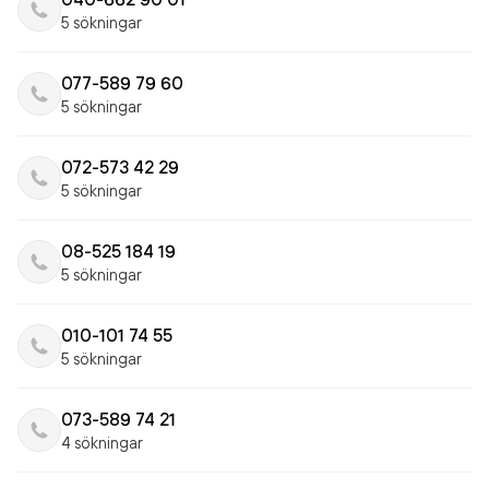
5 sökningar
077-589 79 60
5 sökningar
072-573 42 29
5 sökningar
08-525 184 19
5 sökningar
010-101 74 55
5 sökningar
073-589 74 21
4 sökningar