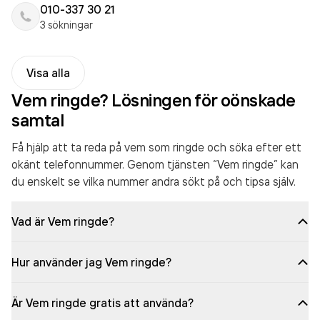
010-337 30 21
3 sökningar
Visa alla
Vem ringde? Lösningen för oönskade
samtal
Få hjälp att ta reda på vem som ringde och söka efter ett
okänt telefonnummer. Genom tjänsten “Vem ringde” kan
du enskelt se vilka nummer andra sökt på och tipsa själv.
Vad är Vem ringde?
Hur använder jag Vem ringde?
Är Vem ringde gratis att använda?