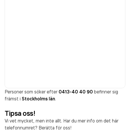
Personer som söker efter
0413-40 40 90
befinner sig
främst i
Stockholms län
.
Tipsa oss!
Vi vet mycket, men inte allt. Har du mer info om det här
telefonnumret? Berätta för oss!