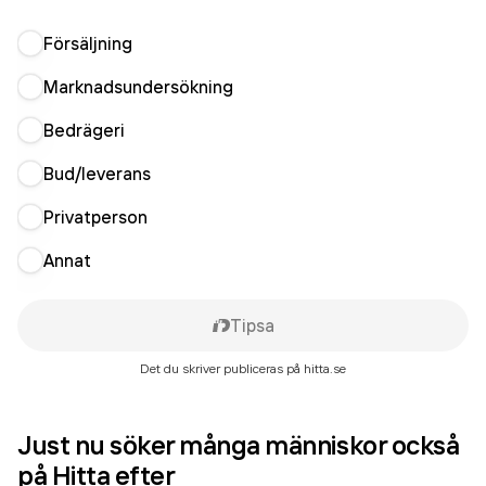
Försäljning
Marknadsundersökning
Bedrägeri
Bud/leverans
Privatperson
Annat
Tipsa
Det du skriver publiceras på hitta.se
Just nu söker många människor också
på Hitta efter