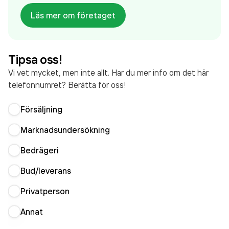
Läs mer om företaget
Tipsa oss!
Vi vet mycket, men inte allt. Har du mer info om det här
telefonnumret? Berätta för oss!
Försäljning
Marknadsundersökning
Bedrägeri
Bud/leverans
Privatperson
Annat