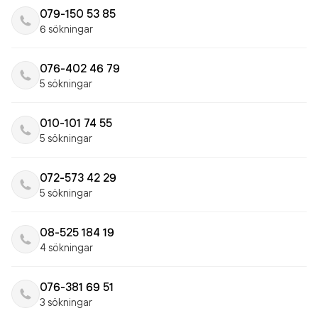
079-150 53 85
6 sökningar
076-402 46 79
5 sökningar
010-101 74 55
5 sökningar
072-573 42 29
5 sökningar
08-525 184 19
4 sökningar
076-381 69 51
3 sökningar