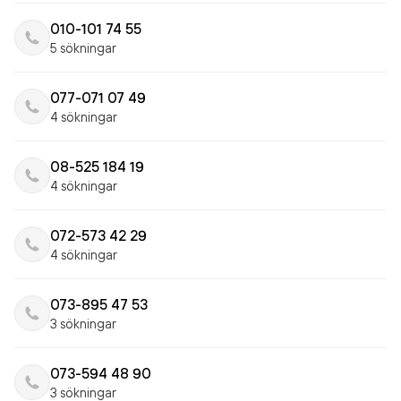
010-101 74 55
5 sökningar
077-071 07 49
4 sökningar
08-525 184 19
4 sökningar
072-573 42 29
4 sökningar
073-895 47 53
3 sökningar
073-594 48 90
3 sökningar