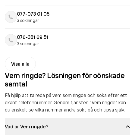
077-073 01 05
3 sökningar
076-381 69 51
3 sökningar
Visa alla
Vem ringde? Lösningen för oönskade
samtal
Få hjälp att ta reda på vem som ringde och söka efter ett
okänt telefonnummer. Genom tjänsten “Vem ringde” kan
du enskelt se vilka nummer andra sökt på och tipsa själv.
Vad är Vem ringde?