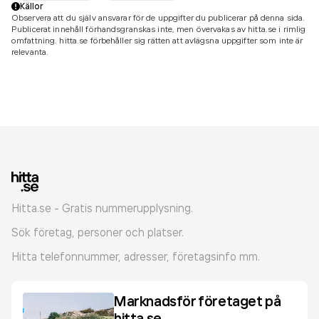
Källor
Observera att du själv ansvarar för de uppgifter du publicerar på denna sida.
Publicerat innehåll förhandsgranskas inte, men övervakas av hitta.se i rimlig
omfattning. hitta.se förbehåller sig rätten att avlägsna uppgifter som inte är
relevanta.
Hitta.se - Gratis nummerupplysning.
Sök företag, personer och platser.
Hitta telefonnummer, adresser, företagsinfo mm.
Marknadsför företaget på
hitta.se