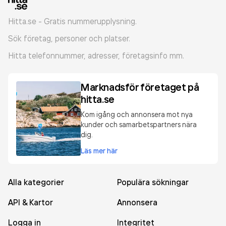
Hitta.se - Gratis nummerupplysning.
Sök företag, personer och platser.
Hitta telefonnummer, adresser, företagsinfo mm.
Marknadsför företaget på
hitta.se
Kom igång och annonsera mot nya
kunder och samarbetspartners nära
dig.
Läs mer här
Alla kategorier
Populära sökningar
API & Kartor
Annonsera
Logga in
Integritet