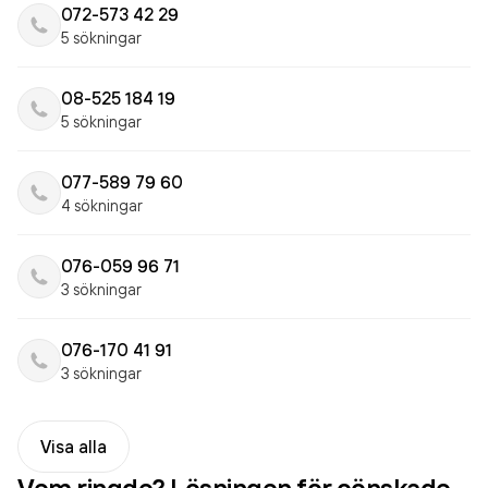
072-573 42 29
5 sökningar
08-525 184 19
5 sökningar
077-589 79 60
4 sökningar
076-059 96 71
3 sökningar
076-170 41 91
3 sökningar
Visa alla