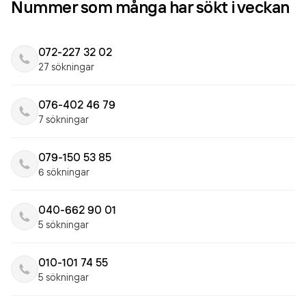
Nummer som många har sökt i veckan
072-227 32 02
27 sökningar
076-402 46 79
7 sökningar
079-150 53 85
6 sökningar
040-662 90 01
5 sökningar
010-101 74 55
5 sökningar