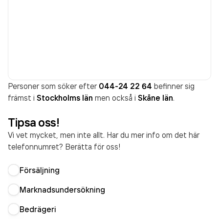
Personer som söker efter
044-24 22 64
befinner sig
främst i
Stockholms län
men också i
Skåne län
.
Tipsa oss!
Vi vet mycket, men inte allt. Har du mer info om det här
telefonnumret? Berätta för oss!
Försäljning
Marknadsundersökning
Bedrägeri