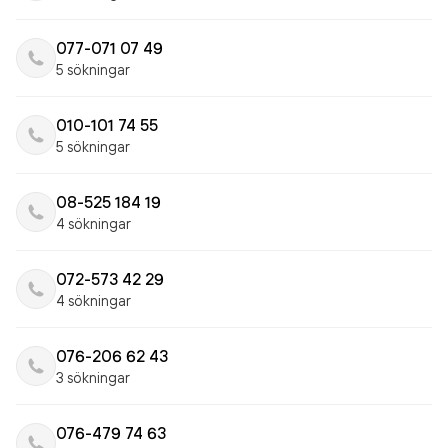
077-071 07 49
5 sökningar
010-101 74 55
5 sökningar
08-525 184 19
4 sökningar
072-573 42 29
4 sökningar
076-206 62 43
3 sökningar
076-479 74 63