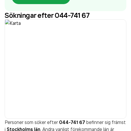
Sökningar efter 044-741 67
Personer som söker efter
044-741 67
befinner sig främst
i
Stockholms län
. Andra vanligt förekommande län är