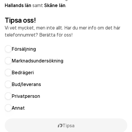
Hallands län
samt
Skåne län
.
Tipsa oss!
Vi vet mycket, men inte allt. Har du mer info om det här
telefonnumret? Berätta för oss!
Försäljning
Marknadsundersökning
Bedrägeri
Bud/leverans
Privatperson
Annat
Tipsa