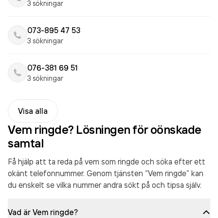
3 sökningar
073-895 47 53
3 sökningar
076-381 69 51
3 sökningar
Visa alla
Vem ringde? Lösningen för oönskade
samtal
Få hjälp att ta reda på vem som ringde och söka efter ett
okänt telefonnummer. Genom tjänsten “Vem ringde” kan
du enskelt se vilka nummer andra sökt på och tipsa själv.
Vad är Vem ringde?