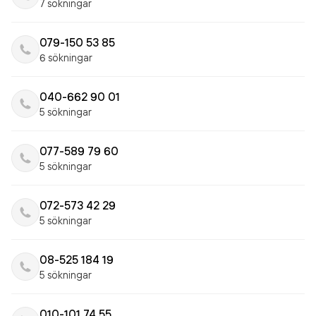
7 sökningar
079-150 53 85
6 sökningar
040-662 90 01
5 sökningar
077-589 79 60
5 sökningar
072-573 42 29
5 sökningar
08-525 184 19
5 sökningar
010-101 74 55