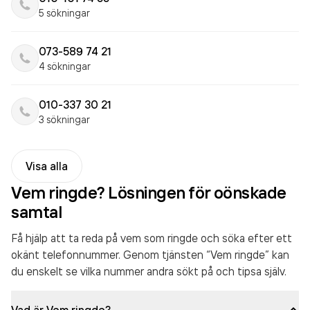
5 sökningar
073-589 74 21
4 sökningar
010-337 30 21
3 sökningar
Visa alla
Vem ringde? Lösningen för oönskade
samtal
Få hjälp att ta reda på vem som ringde och söka efter ett
okänt telefonnummer. Genom tjänsten “Vem ringde” kan
du enskelt se vilka nummer andra sökt på och tipsa själv.