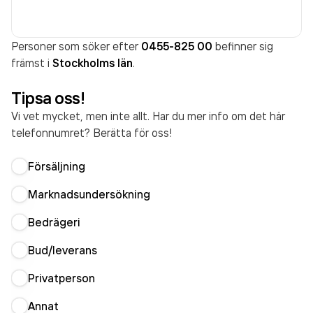
Personer som söker efter
0455-825 00
befinner sig
främst i
Stockholms län
.
Tipsa oss!
Vi vet mycket, men inte allt. Har du mer info om det här
telefonnumret? Berätta för oss!
Försäljning
Marknadsundersökning
Bedrägeri
Bud/leverans
Privatperson
Annat