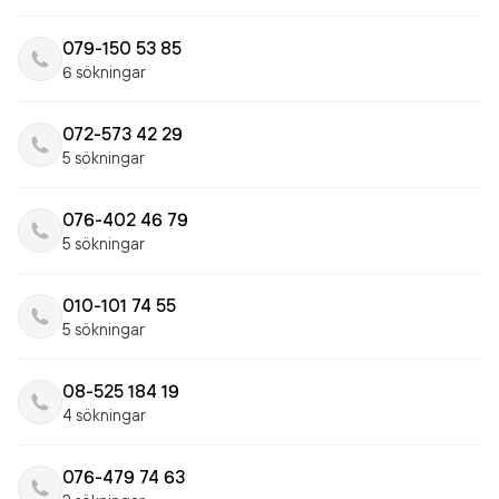
079-150 53 85
6 sökningar
072-573 42 29
5 sökningar
076-402 46 79
5 sökningar
010-101 74 55
5 sökningar
08-525 184 19
4 sökningar
076-479 74 63