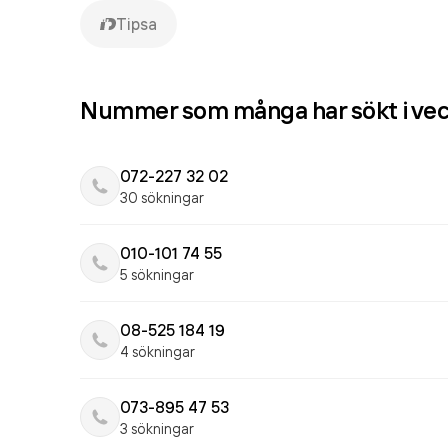
Tipsa
Nummer som många har sökt i ve
072-227 32 02
30 sökningar
010-101 74 55
5 sökningar
08-525 184 19
4 sökningar
073-895 47 53
3 sökningar