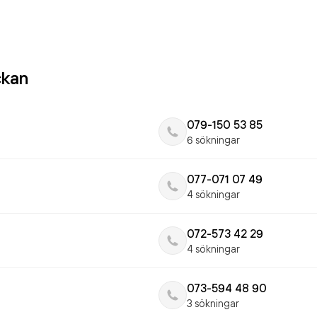
ckan
079-150 53 85
6 sökningar
077-071 07 49
4 sökningar
072-573 42 29
4 sökningar
073-594 48 90
3 sökningar