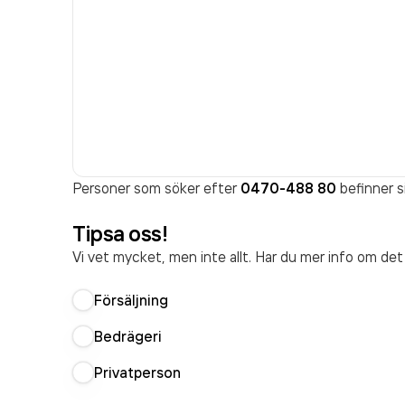
Personer som söker efter
0470-488 80
befinner s
Tipsa oss!
Vi vet mycket, men inte allt. Har du mer info om de
Försäljning
Bedrägeri
Privatperson