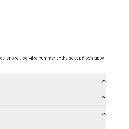
du enskelt se vilka nummer andra sökt på och tipsa