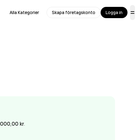
Alla Kategorier
Skapa företagskonto
Logga in
 000,00 kr
.