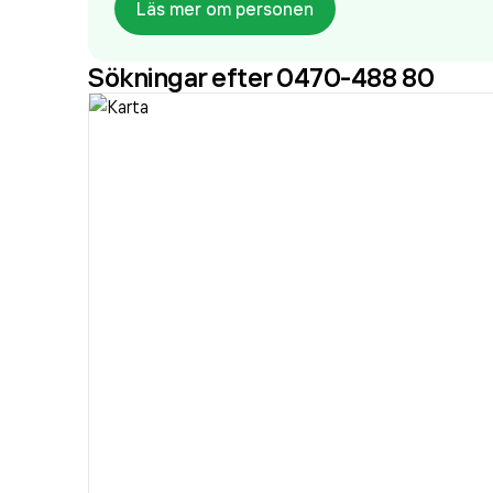
Läs mer om personen
Sökningar efter 0470-488 80