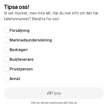
Tipsa oss!
Vi vet mycket, men inte allt. Har du mer info om det här
telefonnumret? Berätta för oss!
Försäljning
Marknadsundersökning
Bedrägeri
Bud/leverans
Privatperson
Annat
Tipsa
Det du skriver publiceras på hitta.se