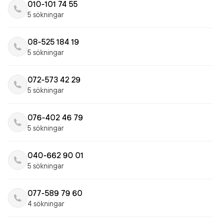
010-101 74 55
5 sökningar
08-525 184 19
5 sökningar
072-573 42 29
5 sökningar
076-402 46 79
5 sökningar
040-662 90 01
5 sökningar
077-589 79 60
4 sökningar