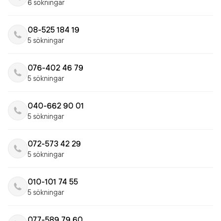
6 sökningar
08-525 184 19
5 sökningar
076-402 46 79
5 sökningar
040-662 90 01
5 sökningar
072-573 42 29
5 sökningar
010-101 74 55
5 sökningar
077-589 79 60