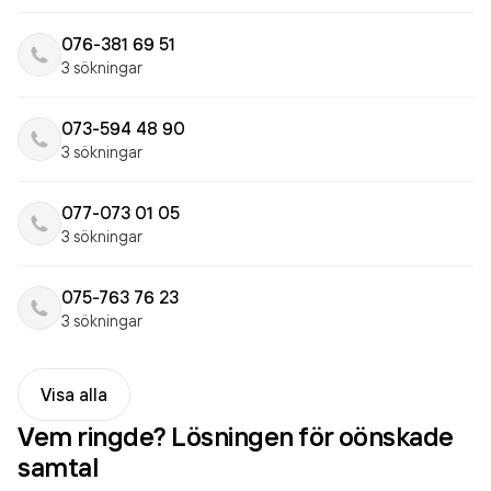
076-381 69 51
3 sökningar
073-594 48 90
3 sökningar
077-073 01 05
3 sökningar
075-763 76 23
3 sökningar
Visa alla
Vem ringde? Lösningen för oönskade
samtal