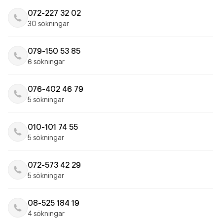
072-227 32 02
30 sökningar
079-150 53 85
6 sökningar
076-402 46 79
5 sökningar
010-101 74 55
5 sökningar
072-573 42 29
5 sökningar
08-525 184 19
4 sökningar