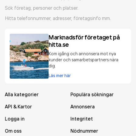
Sök företag, personer och platser.
Hitta telefonnummer, adresser, företagsinfo mm.
Marknadsför företaget på
hitta.se
Kom igång och annonsera mot nya
kunder och samarbetspartners nära
dig.
Läs mer här
Alla kategorier
Populära sökningar
API & Kartor
Annonsera
Logga in
Integritet
Om oss
Nödnummer