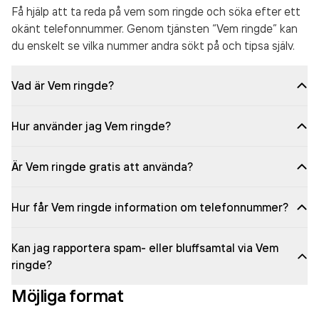
Få hjälp att ta reda på vem som ringde och söka efter ett
okänt telefonnummer. Genom tjänsten “Vem ringde” kan
du enskelt se vilka nummer andra sökt på och tipsa själv.
Vad är Vem ringde?
Hur använder jag Vem ringde?
Är Vem ringde gratis att använda?
Hur får Vem ringde information om telefonnummer?
Kan jag rapportera spam- eller bluffsamtal via Vem
ringde?
Möjliga format