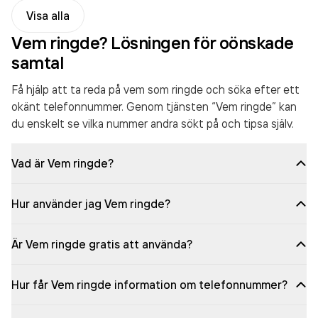
Visa alla
Vem ringde? Lösningen för oönskade
samtal
Få hjälp att ta reda på vem som ringde och söka efter ett
okänt telefonnummer. Genom tjänsten “Vem ringde” kan
du enskelt se vilka nummer andra sökt på och tipsa själv.
Vad är Vem ringde?
Hur använder jag Vem ringde?
Är Vem ringde gratis att använda?
Hur får Vem ringde information om telefonnummer?