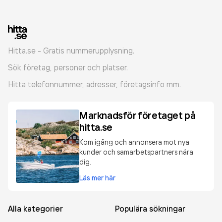
Hitta.se - Gratis nummerupplysning.
Sök företag, personer och platser.
Hitta telefonnummer, adresser, företagsinfo mm.
Marknadsför företaget på
hitta.se
Kom igång och annonsera mot nya
kunder och samarbetspartners nära
dig.
Läs mer här
Alla kategorier
Populära sökningar