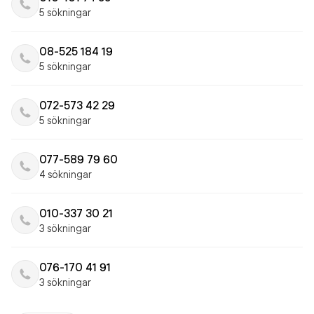
5 sökningar
08-525 184 19
5 sökningar
072-573 42 29
5 sökningar
077-589 79 60
4 sökningar
010-337 30 21
3 sökningar
076-170 41 91
3 sökningar