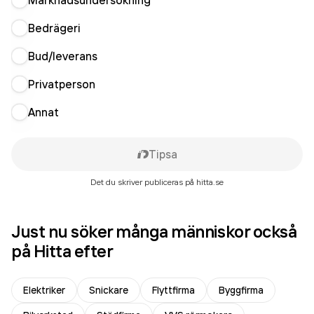
Marknadsundersökning
Bedrägeri
Bud/leverans
Privatperson
Annat
Tipsa
Det du skriver publiceras på hitta.se
Just nu söker många människor också
på Hitta efter
Elektriker
Snickare
Flyttfirma
Byggfirma