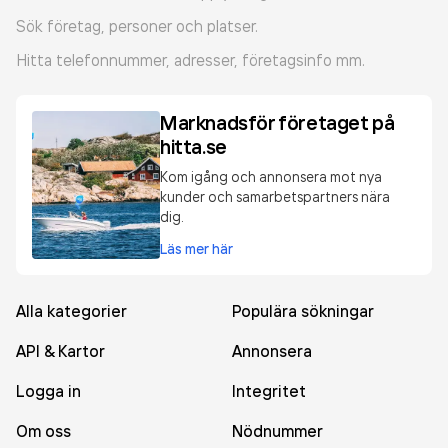
Sök företag, personer och platser.
Hitta telefonnummer, adresser, företagsinfo mm.
Marknadsför företaget på
hitta.se
Kom igång och annonsera mot nya
kunder och samarbetspartners nära
dig.
Läs mer här
Alla kategorier
Populära sökningar
API & Kartor
Annonsera
Logga in
Integritet
Om oss
Nödnummer