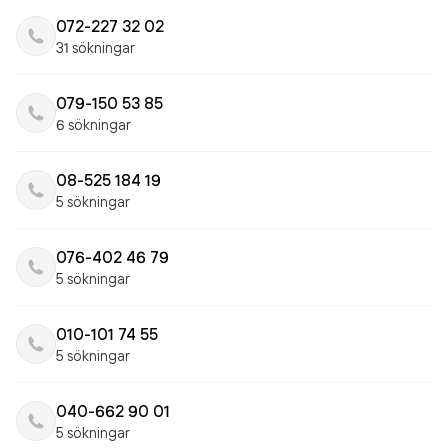
072-227 32 02
31 sökningar
079-150 53 85
6 sökningar
08-525 184 19
5 sökningar
076-402 46 79
5 sökningar
010-101 74 55
5 sökningar
040-662 90 01
5 sökningar