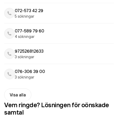
072-573 42 29
5 sökningar
077-589 79 60
4 sökningar
972526812633
3 sökningar
076-306 39 00
3 sökningar
Visa alla
Vem ringde? Lösningen för oönskade
samtal