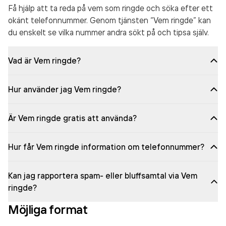
Få hjälp att ta reda på vem som ringde och söka efter ett
okänt telefonnummer. Genom tjänsten “Vem ringde” kan
du enskelt se vilka nummer andra sökt på och tipsa själv.
Vad är Vem ringde?
Hur använder jag Vem ringde?
Är Vem ringde gratis att använda?
Hur får Vem ringde information om telefonnummer?
Kan jag rapportera spam- eller bluffsamtal via Vem
ringde?
Möjliga format