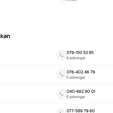
ckan
079-150 53 85
6 sökningar
076-402 46 79
5 sökningar
040-662 90 01
5 sökningar
077-589 79 60