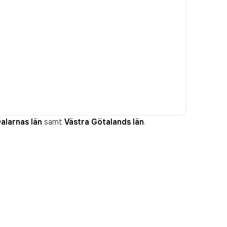
alarnas län
samt
Västra Götalands län
.