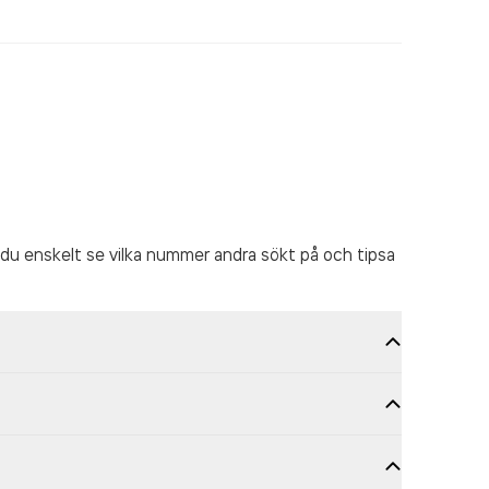
du enskelt se vilka nummer andra sökt på och tipsa