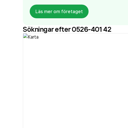
Läs mer om företaget
Sökningar efter 0526-401 42