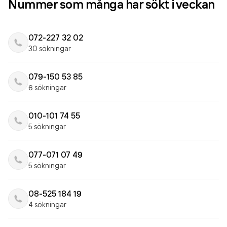
Nummer som många har sökt i veckan
072-227 32 02
30 sökningar
079-150 53 85
6 sökningar
010-101 74 55
5 sökningar
077-071 07 49
5 sökningar
08-525 184 19
4 sökningar