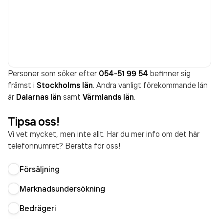
Personer som söker efter
054-51 99 54
befinner sig
främst i
Stockholms län
. Andra vanligt förekommande län
är
Dalarnas län
samt
Värmlands län
.
Tipsa oss!
Vi vet mycket, men inte allt. Har du mer info om det här
telefonnumret? Berätta för oss!
Försäljning
Marknadsundersökning
Bedrägeri