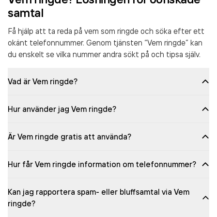
samtal
Få hjälp att ta reda på vem som ringde och söka efter ett
okänt telefonnummer. Genom tjänsten “Vem ringde” kan
du enskelt se vilka nummer andra sökt på och tipsa själv.
Vad är Vem ringde?
Hur använder jag Vem ringde?
Är Vem ringde gratis att använda?
Hur får Vem ringde information om telefonnummer?
Kan jag rapportera spam- eller bluffsamtal via Vem
ringde?