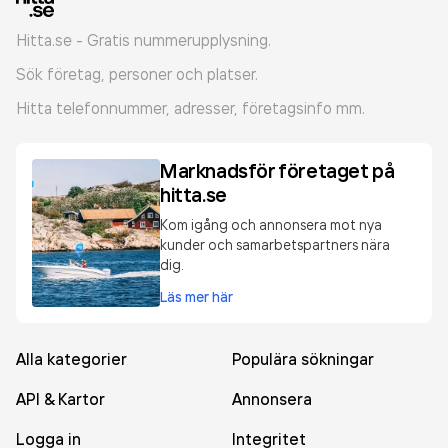
Hitta.se - Gratis nummerupplysning.
Sök företag, personer och platser.
Hitta telefonnummer, adresser, företagsinfo mm.
Marknadsför företaget på
hitta.se
Kom igång och annonsera mot nya
kunder och samarbetspartners nära
dig.
Läs mer här
Alla kategorier
Populära sökningar
API & Kartor
Annonsera
Logga in
Integritet