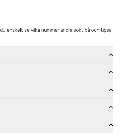
du enskelt se vilka nummer andra sökt på och tipsa