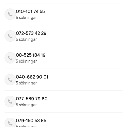
010-101 74 55
5 sökningar
072-573 42 29
5 sökningar
08-525 184 19
5 sökningar
040-662 90 01
5 sökningar
077-589 79 60
5 sökningar
079-150 53 85
5 sökningar