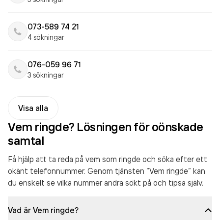
073-589 74 21
4 sökningar
076-059 96 71
3 sökningar
Visa alla
Vem ringde? Lösningen för oönskade
samtal
Få hjälp att ta reda på vem som ringde och söka efter ett
okänt telefonnummer. Genom tjänsten “Vem ringde” kan
du enskelt se vilka nummer andra sökt på och tipsa själv.
Vad är Vem ringde?