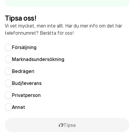
Tipsa oss!
Vi vet mycket, men inte allt. Har du mer info om det här
telefonnumret? Berätta för oss!
Försäljning
Marknadsundersökning
Bedrägeri
Bud/leverans
Privatperson
Annat
Tipsa