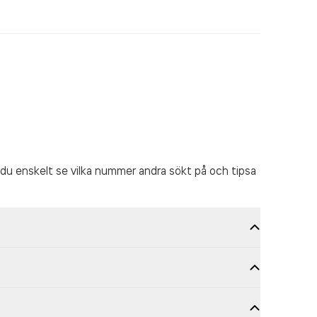
du enskelt se vilka nummer andra sökt på och tipsa