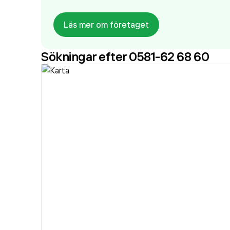
Läs mer om företaget
Sökningar efter 0581-62 68 60