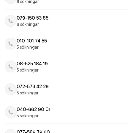
6 sökningar
079-150 53 85
6 sökningar
010-101 74 55
5 sökningar
08-525 184 19
5 sökningar
072-573 42 29
5 sökningar
040-662 90 01
5 sökningar
077-589 79 60