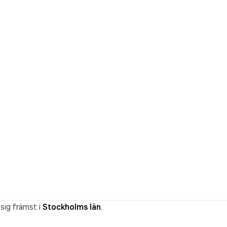
sig främst i
Stockholms län
.