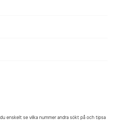
du enskelt se vilka nummer andra sökt på och tipsa