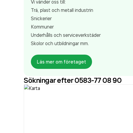
Vi vänder oss till:
Trä, plast och metall industrin
Snickerier
Kommuner
Underhålls och serviceverkstäder
Skolor och utbildningar mm.
Läs mer om företaget
Sökningar efter 0583-77 08 90