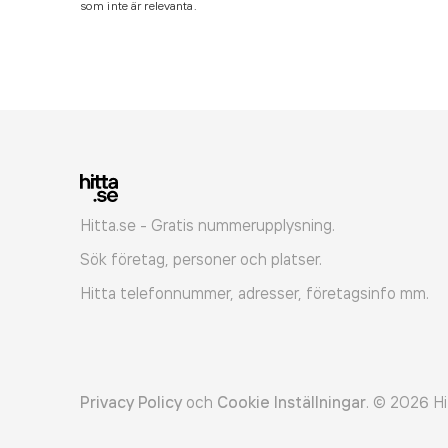
som inte är relevanta.
Hitta.se - Gratis nummerupplysning.
Sök företag, personer och platser.
Hitta telefonnummer, adresser, företagsinfo mm.
Privacy Policy
och
Cookie Inställningar
.
©
2026
Hi