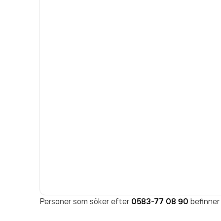
Personer som söker efter
0583-77 08 90
befinner 