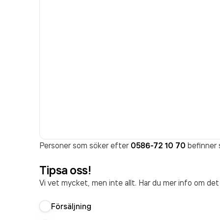
Personer som söker efter
0586-72 10 70
befinner s
Tipsa oss!
Vi vet mycket, men inte allt. Har du mer info om de
Försäljning