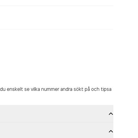
du enskelt se vilka nummer andra sökt på och tipsa