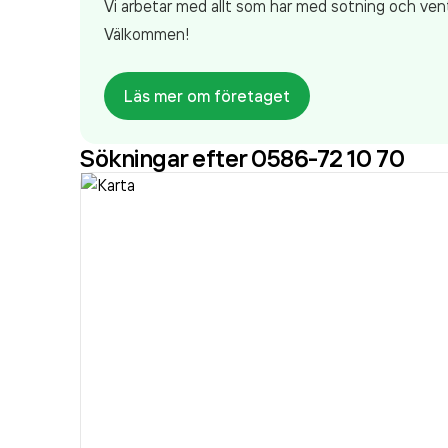
Vi arbetar med allt som har med sotning och vent
Välkommen!
Läs mer om företaget
Sökningar efter 0586-72 10 70