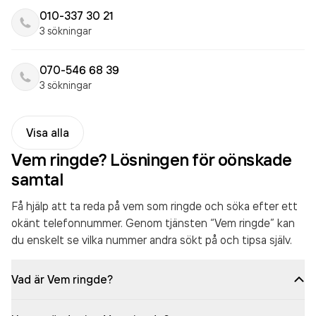
010-337 30 21
3 sökningar
070-546 68 39
3 sökningar
Visa alla
Vem ringde? Lösningen för oönskade
samtal
Få hjälp att ta reda på vem som ringde och söka efter ett
okänt telefonnummer. Genom tjänsten “Vem ringde” kan
du enskelt se vilka nummer andra sökt på och tipsa själv.
Vad är Vem ringde?