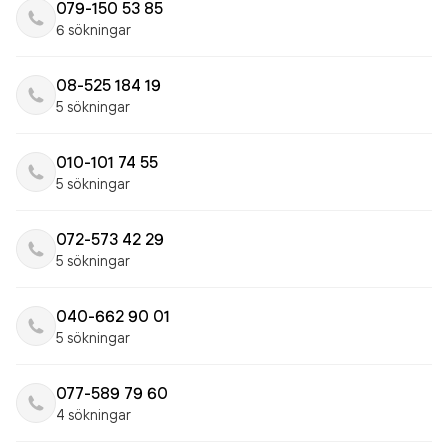
079-150 53 85
6 sökningar
08-525 184 19
5 sökningar
010-101 74 55
5 sökningar
072-573 42 29
5 sökningar
040-662 90 01
5 sökningar
077-589 79 60
4 sökningar