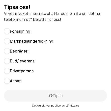
Tipsa oss!
Vi vet mycket, men inte allt. Har du mer info om det här
telefonnumret? Berätta för oss!
Försäljning
Marknadsundersökning
Bedrägeri
Bud/leverans
Privatperson
Annat
Tipsa
Det du skriver publiceras på hitta.se