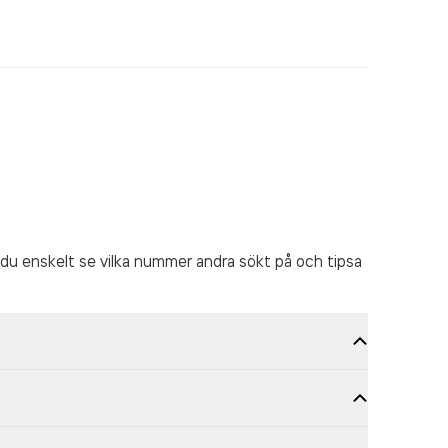
du enskelt se vilka nummer andra sökt på och tipsa