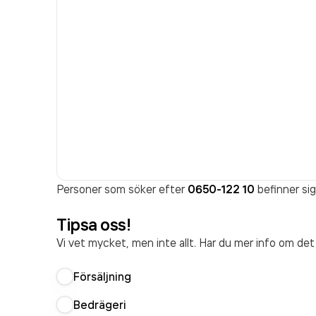
Personer som söker efter
0650-122 10
befinner sig
Tipsa oss!
Vi vet mycket, men inte allt. Har du mer info om de
Försäljning
Bedrägeri