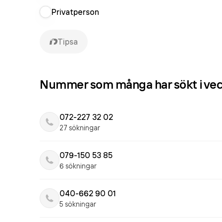
Privatperson
Tipsa
Nummer som många har sökt i ve
072-227 32 02
27 sökningar
079-150 53 85
6 sökningar
040-662 90 01
5 sökningar