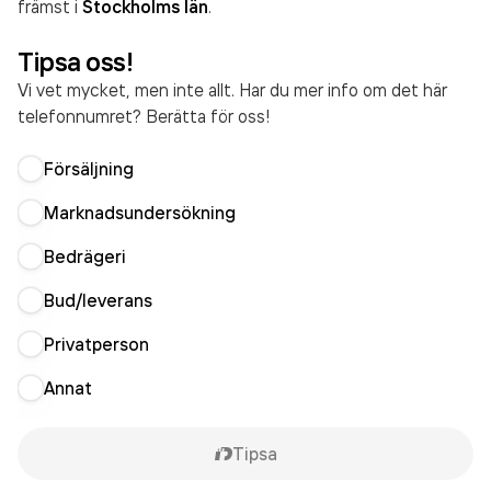
främst i
Stockholms län
.
Tipsa oss!
Vi vet mycket, men inte allt. Har du mer info om det här
telefonnumret? Berätta för oss!
Försäljning
Marknadsundersökning
Bedrägeri
Bud/leverans
Privatperson
Annat
Tipsa