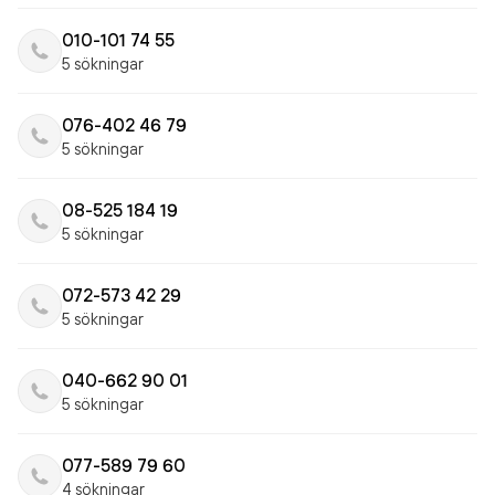
010-101 74 55
5 sökningar
076-402 46 79
5 sökningar
08-525 184 19
5 sökningar
072-573 42 29
5 sökningar
040-662 90 01
5 sökningar
077-589 79 60
4 sökningar