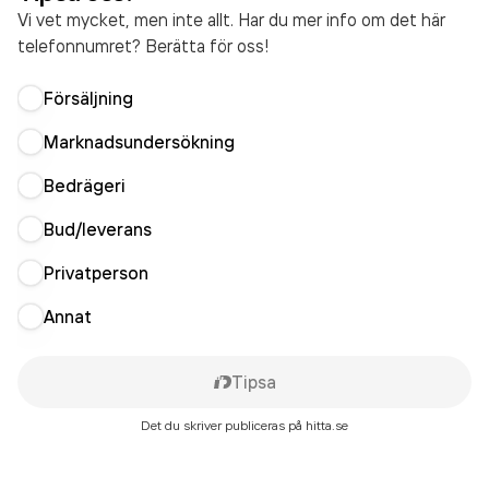
Vi vet mycket, men inte allt. Har du mer info om det här
telefonnumret? Berätta för oss!
Försäljning
Marknadsundersökning
Bedrägeri
Bud/leverans
Privatperson
Annat
Tipsa
Det du skriver publiceras på hitta.se