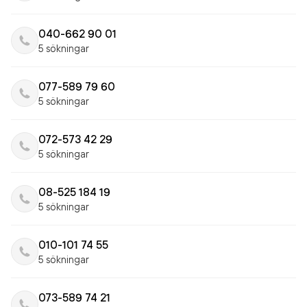
040-662 90 01
5 sökningar
077-589 79 60
5 sökningar
072-573 42 29
5 sökningar
08-525 184 19
5 sökningar
010-101 74 55
5 sökningar
073-589 74 21