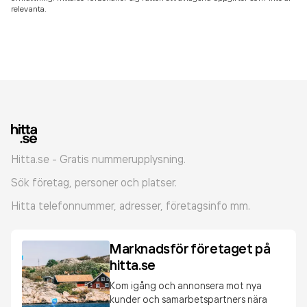
relevanta.
Hitta.se - Gratis nummerupplysning.
Sök företag, personer och platser.
Hitta telefonnummer, adresser, företagsinfo mm.
Marknadsför företaget på
hitta.se
Kom igång och annonsera mot nya
kunder och samarbetspartners nära