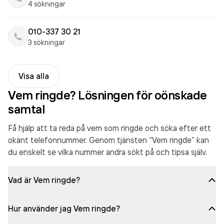
4 sökningar
010-337 30 21
3 sökningar
Visa alla
Vem ringde? Lösningen för oönskade
samtal
Få hjälp att ta reda på vem som ringde och söka efter ett
okänt telefonnummer. Genom tjänsten “Vem ringde” kan
du enskelt se vilka nummer andra sökt på och tipsa själv.
Vad är Vem ringde?
Hur använder jag Vem ringde?