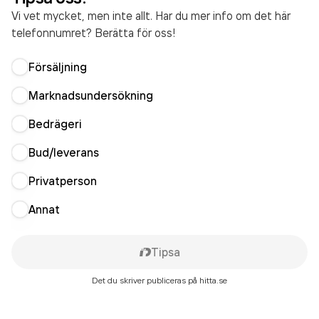
Vi vet mycket, men inte allt. Har du mer info om det här
telefonnumret? Berätta för oss!
Försäljning
Marknadsundersökning
Bedrägeri
Bud/leverans
Privatperson
Annat
Tipsa
Det du skriver publiceras på hitta.se