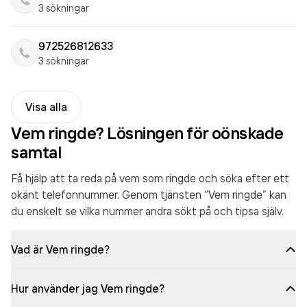
3 sökningar
972526812633
3 sökningar
Visa alla
Vem ringde? Lösningen för oönskade
samtal
Få hjälp att ta reda på vem som ringde och söka efter ett
okänt telefonnummer. Genom tjänsten “Vem ringde” kan
du enskelt se vilka nummer andra sökt på och tipsa själv.
Vad är Vem ringde?
Hur använder jag Vem ringde?