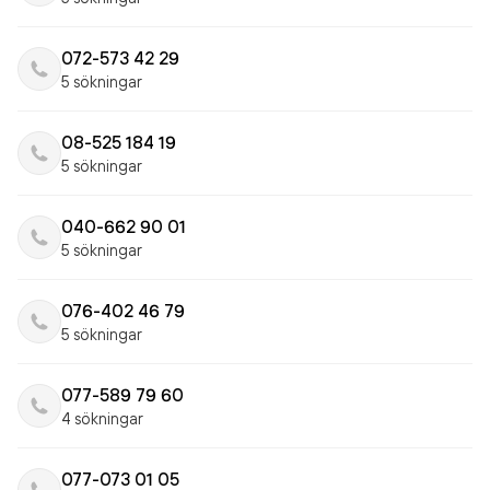
072-573 42 29
5 sökningar
08-525 184 19
5 sökningar
040-662 90 01
5 sökningar
076-402 46 79
5 sökningar
077-589 79 60
4 sökningar
077-073 01 05