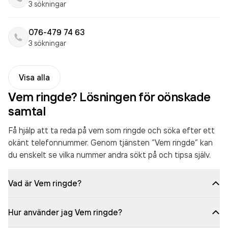
3 sökningar
076-479 74 63
3 sökningar
Visa alla
Vem ringde? Lösningen för oönskade
samtal
Få hjälp att ta reda på vem som ringde och söka efter ett
okänt telefonnummer. Genom tjänsten “Vem ringde” kan
du enskelt se vilka nummer andra sökt på och tipsa själv.
Vad är Vem ringde?
Hur använder jag Vem ringde?