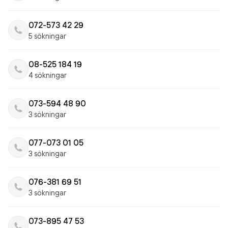
072-573 42 29
5 sökningar
08-525 184 19
4 sökningar
073-594 48 90
3 sökningar
077-073 01 05
3 sökningar
076-381 69 51
3 sökningar
073-895 47 53