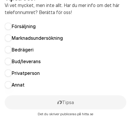
Vi vet mycket, men inte allt. Har du mer info om det här
telefonnumret? Berätta för oss!
Försäljning
Marknadsundersökning
Bedrägeri
Bud/leverans
Privatperson
Annat
Tipsa
Det du skriver publiceras på hitta.se