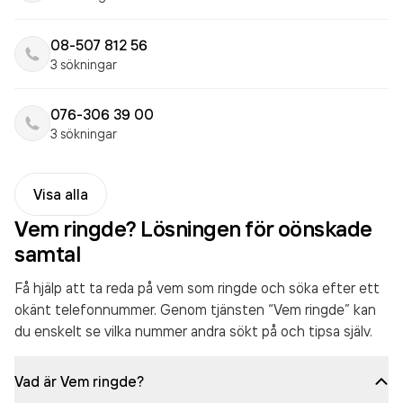
08-507 812 56
3 sökningar
076-306 39 00
3 sökningar
Visa alla
Vem ringde? Lösningen för oönskade
samtal
Få hjälp att ta reda på vem som ringde och söka efter ett
okänt telefonnummer. Genom tjänsten “Vem ringde” kan
du enskelt se vilka nummer andra sökt på och tipsa själv.
Vad är Vem ringde?