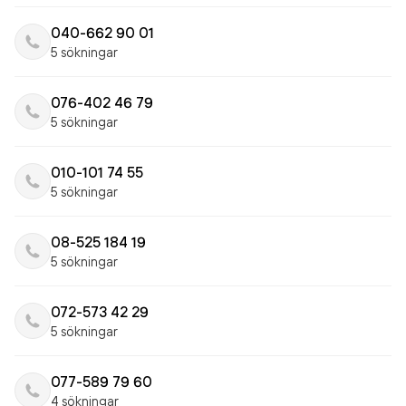
040-662 90 01
5 sökningar
076-402 46 79
5 sökningar
010-101 74 55
5 sökningar
08-525 184 19
5 sökningar
072-573 42 29
5 sökningar
077-589 79 60
4 sökningar