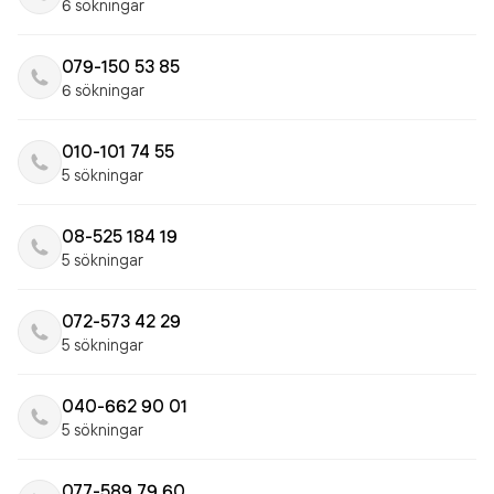
6 sökningar
079-150 53 85
6 sökningar
010-101 74 55
5 sökningar
08-525 184 19
5 sökningar
072-573 42 29
5 sökningar
040-662 90 01
5 sökningar
077-589 79 60