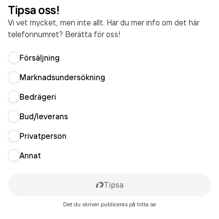
Tipsa oss!
Vi vet mycket, men inte allt. Har du mer info om det här
telefonnumret? Berätta för oss!
Försäljning
Marknadsundersökning
Bedrägeri
Bud/leverans
Privatperson
Annat
Tipsa
Det du skriver publiceras på hitta.se