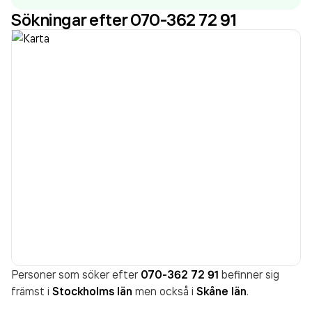
Sökningar efter 070-362 72 91
Personer som söker efter
070-362 72 91
befinner sig
främst i
Stockholms län
men också i
Skåne län
.