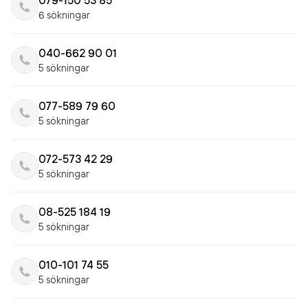
079-150 53 85
6 sökningar
040-662 90 01
5 sökningar
077-589 79 60
5 sökningar
072-573 42 29
5 sökningar
08-525 184 19
5 sökningar
010-101 74 55
5 sökningar