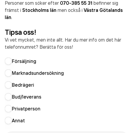
Personer som söker efter
070-385 55 31
befinner sig
främst i
Stockholms län
men också i
Västra Götalands
län
.
Tipsa oss!
Vi vet mycket, men inte allt. Har du mer info om det här
telefonnumret? Berätta för oss!
Försäljning
Marknadsundersökning
Bedrägeri
Bud/leverans
Privatperson
Annat