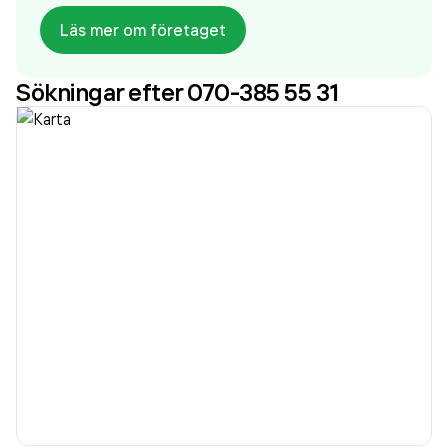
Läs mer om företaget
Sökningar efter 070-385 55 31