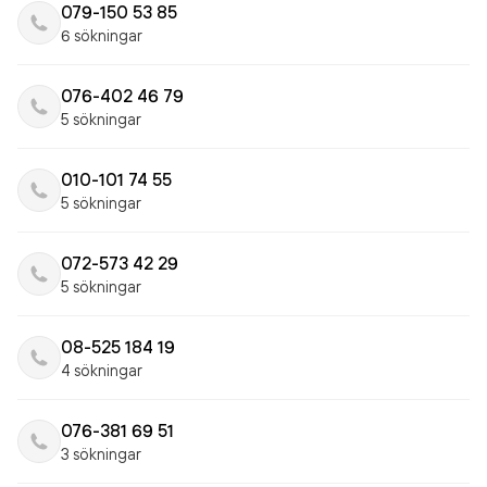
079-150 53 85
6 sökningar
076-402 46 79
5 sökningar
010-101 74 55
5 sökningar
072-573 42 29
5 sökningar
08-525 184 19
4 sökningar
076-381 69 51
3 sökningar