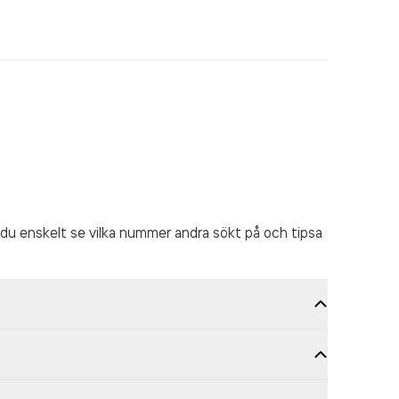
du enskelt se vilka nummer andra sökt på och tipsa