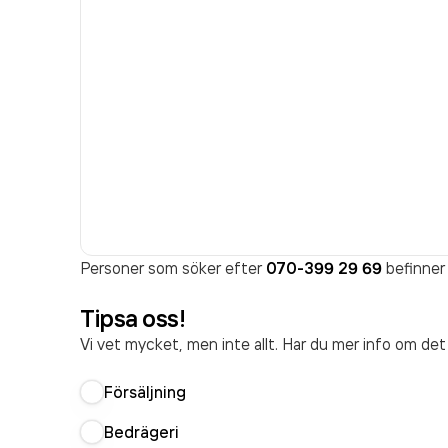
Personer som söker efter
070-399 29 69
befinner 
Tipsa oss!
Vi vet mycket, men inte allt. Har du mer info om de
Försäljning
Bedrägeri