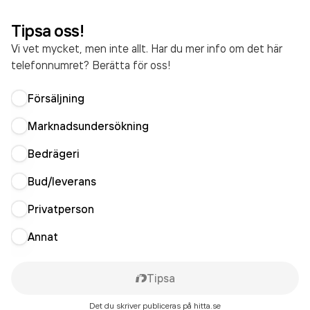
Tipsa oss!
Vi vet mycket, men inte allt. Har du mer info om det här
telefonnumret? Berätta för oss!
Försäljning
Marknadsundersökning
Bedrägeri
Bud/leverans
Privatperson
Annat
Tipsa
Det du skriver publiceras på hitta.se