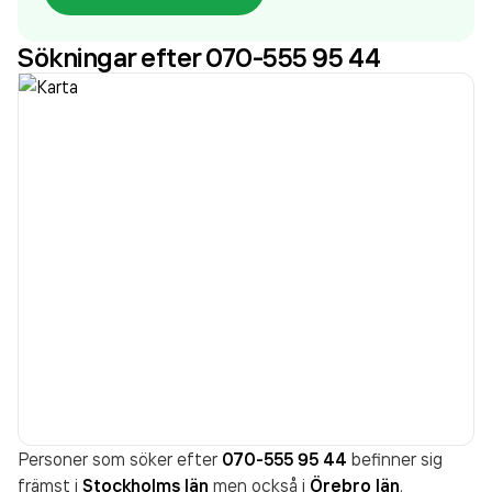
Sökningar efter 070-555 95 44
Personer som söker efter
070-555 95 44
befinner sig
främst i
Stockholms län
men också i
Örebro län
.