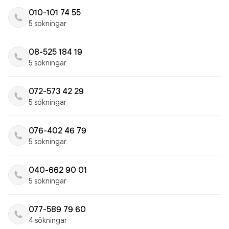
010-101 74 55
5 sökningar
08-525 184 19
5 sökningar
072-573 42 29
5 sökningar
076-402 46 79
5 sökningar
040-662 90 01
5 sökningar
077-589 79 60
4 sökningar