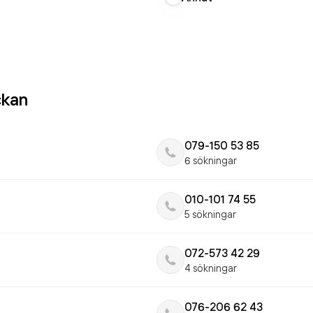
ckan
079-150 53 85
6 sökningar
010-101 74 55
5 sökningar
072-573 42 29
4 sökningar
076-206 62 43