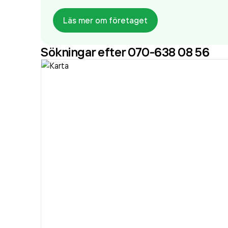
Läs mer om företaget
Sökningar efter 070-638 08 56