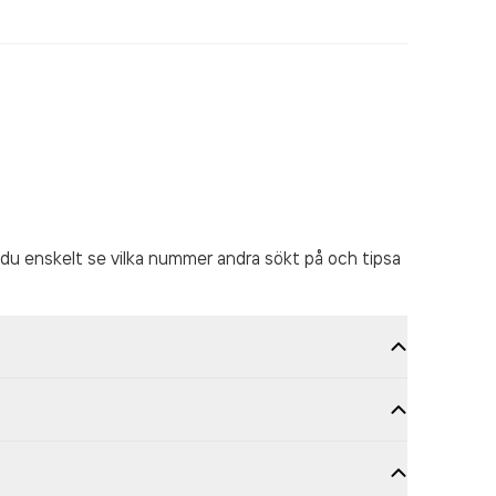
du enskelt se vilka nummer andra sökt på och tipsa