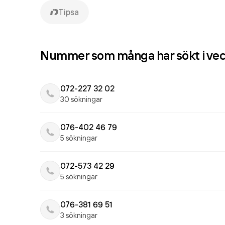
Tipsa
Nummer som många har sökt i ve
072-227 32 02
30 sökningar
076-402 46 79
5 sökningar
072-573 42 29
5 sökningar
076-381 69 51
3 sökningar