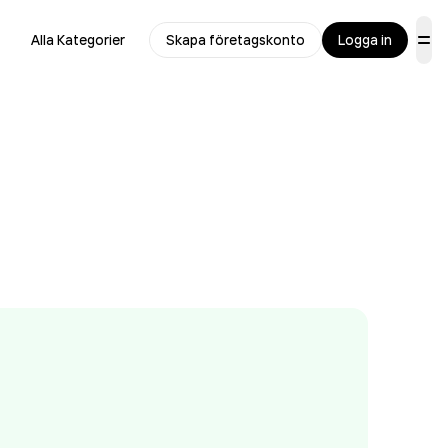
Alla Kategorier
Skapa företagskonto
Logga in