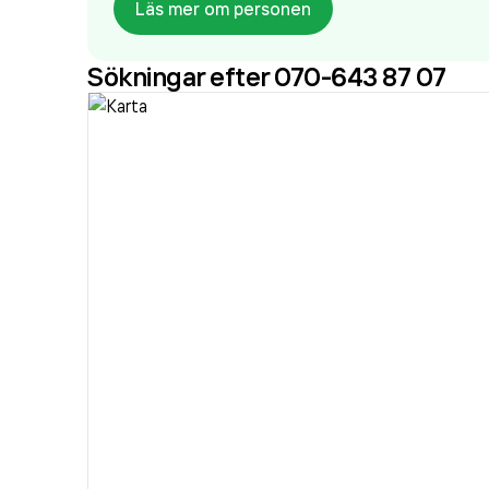
Läs mer om personen
Sökningar efter 070-643 87 07