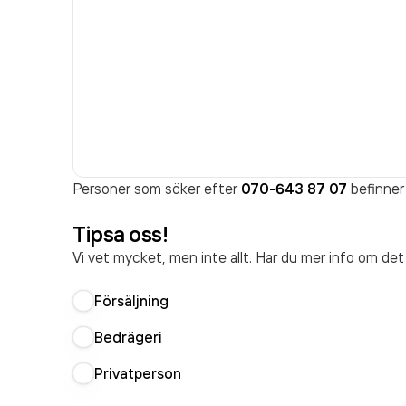
Personer som söker efter
070-643 87 07
befinner 
Tipsa oss!
Vi vet mycket, men inte allt. Har du mer info om de
Försäljning
Bedrägeri
Privatperson