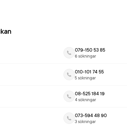
ckan
079-150 53 85
6 sökningar
010-101 74 55
5 sökningar
08-525 184 19
4 sökningar
073-594 48 90
3 sökningar