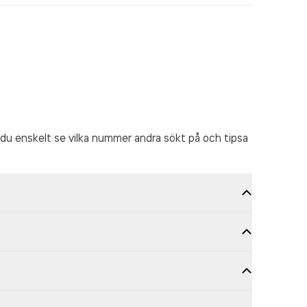
du enskelt se vilka nummer andra sökt på och tipsa