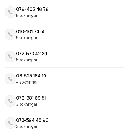
076-402 46 79
5 sökningar
010-101 74 55
5 sökningar
072-573 42 29
5 sökningar
08-525 184 19
4 sökningar
076-381 69 51
3 sökningar
073-594 48 90
3 sökningar