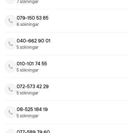
7 sökningar
079-150 53 85
6 sökningar
040-662 90 01
5 sökningar
010-101 74 55
5 sökningar
072-573 42 29
5 sökningar
08-525 184 19
5 sökningar
077-589 79 60