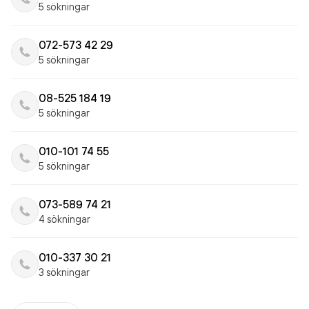
5 sökningar
072-573 42 29
5 sökningar
08-525 184 19
5 sökningar
010-101 74 55
5 sökningar
073-589 74 21
4 sökningar
010-337 30 21
3 sökningar