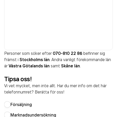
Personer som söker efter
070-810 22 86
befinner sig
främst i
Stockholms län
. Andra vanligt förekommande län
är
Västra Götalands län
samt
Skåne län
.
Tipsa oss!
Vi vet mycket, men inte allt. Har du mer info om det här
telefonnumret? Berätta för oss!
Försäljning
Marknadsundersökning