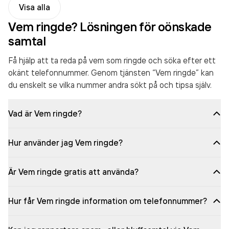
Visa alla
Vem ringde? Lösningen för oönskade
samtal
Få hjälp att ta reda på vem som ringde och söka efter ett
okänt telefonnummer. Genom tjänsten “Vem ringde” kan
du enskelt se vilka nummer andra sökt på och tipsa själv.
Vad är Vem ringde?
Hur använder jag Vem ringde?
Är Vem ringde gratis att använda?
Hur får Vem ringde information om telefonnummer?