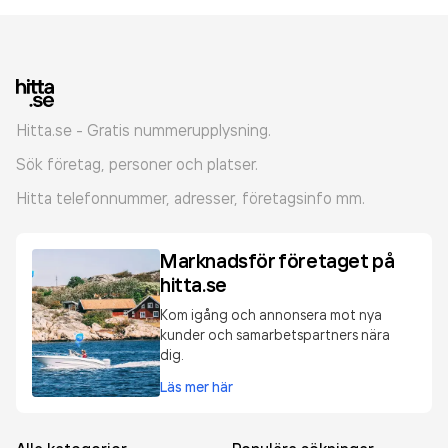
Hitta.se - Gratis nummerupplysning.
Sök företag, personer och platser.
Hitta telefonnummer, adresser, företagsinfo mm.
Marknadsför företaget på
hitta.se
Kom igång och annonsera mot nya
kunder och samarbetspartners nära
dig.
Läs mer här