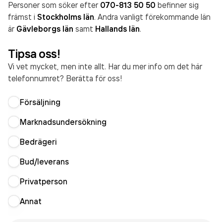
Personer som söker efter
070-813 50 50
befinner sig
främst i
Stockholms län
. Andra vanligt förekommande län
är
Gävleborgs län
samt
Hallands län
.
Tipsa oss!
Vi vet mycket, men inte allt. Har du mer info om det här
telefonnumret? Berätta för oss!
Försäljning
Marknadsundersökning
Bedrägeri
Bud/leverans
Privatperson
Annat