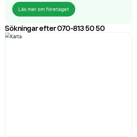
Läs mer om företaget
Sökningar efter 070-813 50 50