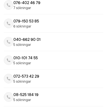
076-402 46 79
7 sökningar
079-150 53 85
6 sökningar
040-662 90 01
5 sökningar
010-101 74 55
5 sökningar
072-573 42 29
5 sökningar
08-525 184 19
5 sökningar