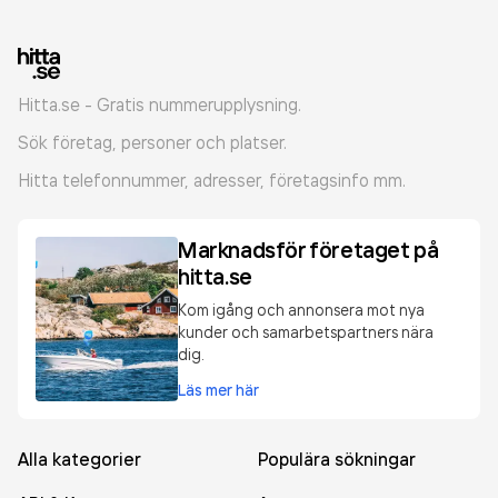
Hitta.se - Gratis nummerupplysning.
Sök företag, personer och platser.
Hitta telefonnummer, adresser, företagsinfo mm.
Marknadsför företaget på
hitta.se
Kom igång och annonsera mot nya
kunder och samarbetspartners nära
dig.
Läs mer här
Alla kategorier
Populära sökningar