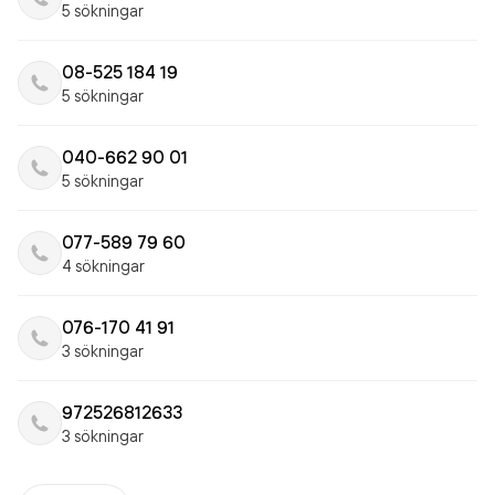
5 sökningar
08-525 184 19
5 sökningar
040-662 90 01
5 sökningar
077-589 79 60
4 sökningar
076-170 41 91
3 sökningar
972526812633
3 sökningar