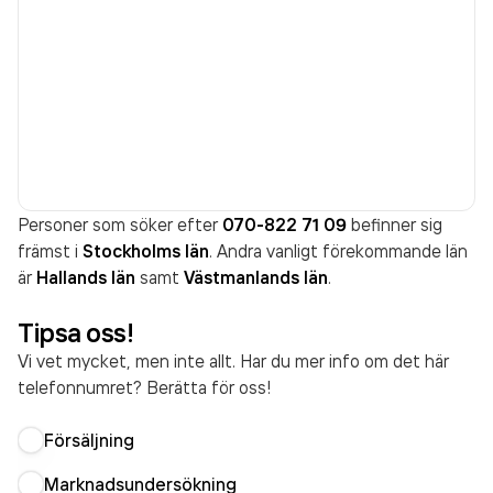
Personer som söker efter
070-822 71 09
befinner sig
främst i
Stockholms län
. Andra vanligt förekommande län
är
Hallands län
samt
Västmanlands län
.
Tipsa oss!
Vi vet mycket, men inte allt. Har du mer info om det här
telefonnumret? Berätta för oss!
Försäljning
Marknadsundersökning