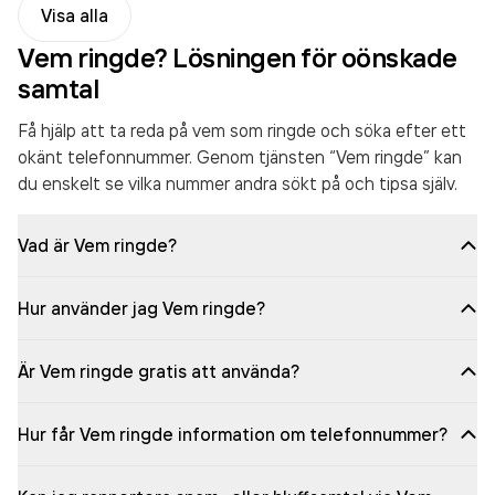
Visa alla
Vem ringde? Lösningen för oönskade
samtal
Få hjälp att ta reda på vem som ringde och söka efter ett
okänt telefonnummer. Genom tjänsten “Vem ringde” kan
du enskelt se vilka nummer andra sökt på och tipsa själv.
Vad är Vem ringde?
Hur använder jag Vem ringde?
Är Vem ringde gratis att använda?
Hur får Vem ringde information om telefonnummer?