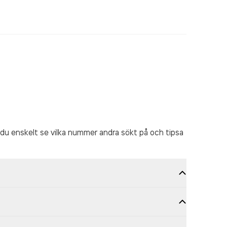
du enskelt se vilka nummer andra sökt på och tipsa