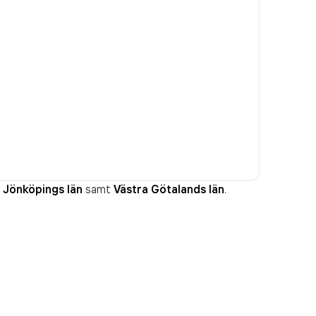
Jönköpings län
samt
Västra Götalands län
.