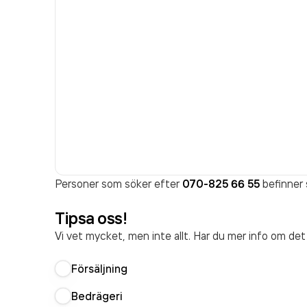
Personer som söker efter
070-825 66 55
befinner 
Tipsa oss!
Vi vet mycket, men inte allt. Har du mer info om de
Försäljning
Bedrägeri