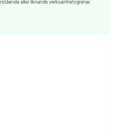
ärstående eller liknande verksamhetsgrenar.