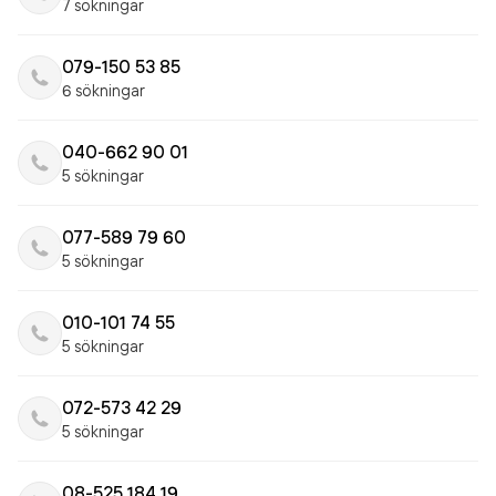
7 sökningar
079-150 53 85
6 sökningar
040-662 90 01
5 sökningar
077-589 79 60
5 sökningar
010-101 74 55
5 sökningar
072-573 42 29
5 sökningar
08-525 184 19