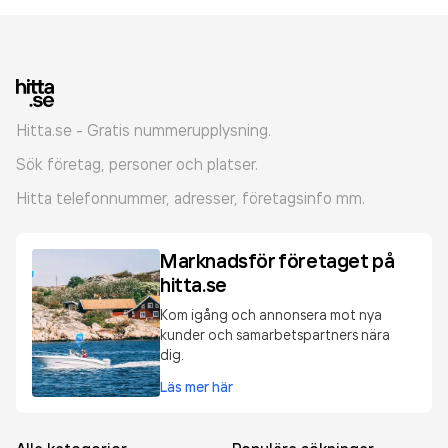
Hitta.se - Gratis nummerupplysning.
Sök företag, personer och platser.
Hitta telefonnummer, adresser, företagsinfo mm.
Marknadsför företaget på
hitta.se
Kom igång och annonsera mot nya
kunder och samarbetspartners nära
dig.
Läs mer här