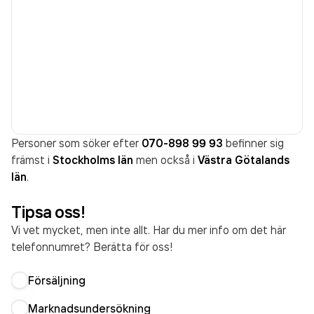
Personer som söker efter
070-898 99 93
befinner sig
främst i
Stockholms län
men också i
Västra Götalands
län
.
Tipsa oss!
Vi vet mycket, men inte allt. Har du mer info om det här
telefonnumret? Berätta för oss!
Försäljning
Marknadsundersökning