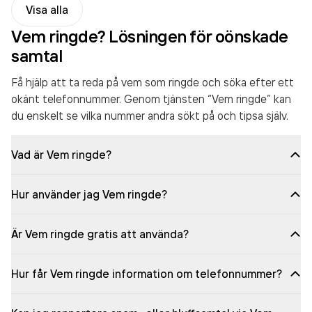
Visa alla
Vem ringde? Lösningen för oönskade
samtal
Få hjälp att ta reda på vem som ringde och söka efter ett
okänt telefonnummer. Genom tjänsten “Vem ringde” kan
du enskelt se vilka nummer andra sökt på och tipsa själv.
Vad är Vem ringde?
Hur använder jag Vem ringde?
Är Vem ringde gratis att använda?
Hur får Vem ringde information om telefonnummer?