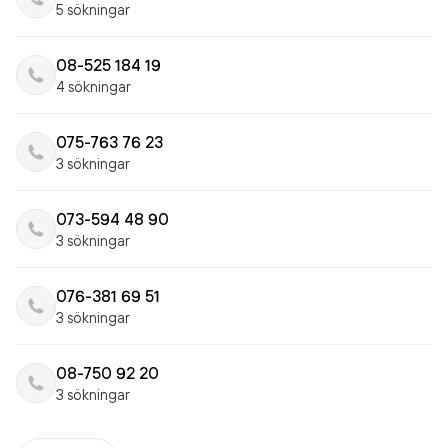
5 sökningar
08-525 184 19
4 sökningar
075-763 76 23
3 sökningar
073-594 48 90
3 sökningar
076-381 69 51
3 sökningar
08-750 92 20
3 sökningar