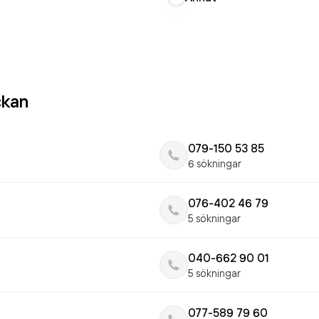
ckan
079-150 53 85
6 sökningar
076-402 46 79
5 sökningar
040-662 90 01
5 sökningar
077-589 79 60