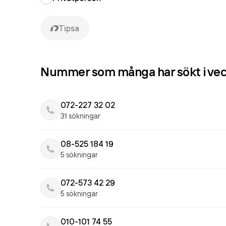
Tipsa
Nummer som många har sökt i ve
072-227 32 02
31 sökningar
08-525 184 19
5 sökningar
072-573 42 29
5 sökningar
010-101 74 55