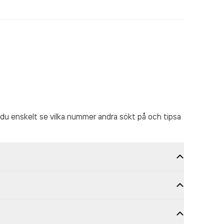
du enskelt se vilka nummer andra sökt på och tipsa