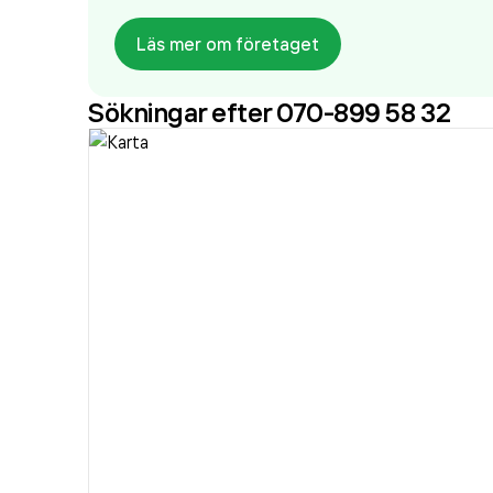
Läs mer om företaget
Sökningar efter 070-899 58 32