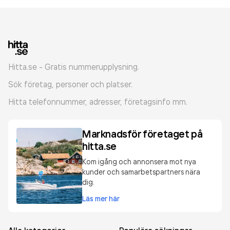
Hitta.se - Gratis nummerupplysning.
Sök företag, personer och platser.
Hitta telefonnummer, adresser, företagsinfo mm.
Marknadsför företaget på
hitta.se
Kom igång och annonsera mot nya
kunder och samarbetspartners nära
dig.
Läs mer här