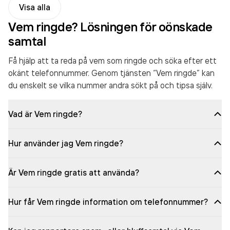
Visa alla
Vem ringde? Lösningen för oönskade
samtal
Få hjälp att ta reda på vem som ringde och söka efter ett
okänt telefonnummer. Genom tjänsten “Vem ringde” kan
du enskelt se vilka nummer andra sökt på och tipsa själv.
Vad är Vem ringde?
Hur använder jag Vem ringde?
Är Vem ringde gratis att använda?
Hur får Vem ringde information om telefonnummer?