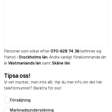
Personer som söker efter
070-928 74 36
befinner sig
främst i
Stockholms län
. Andra vanligt förekommande län
är
Västmanlands län
samt
Skåne län
.
Tipsa oss!
Vi vet mycket, men inte allt. Har du mer info om det här
telefonnumret? Berätta för oss!
Försäljning
Marknadsundersökning