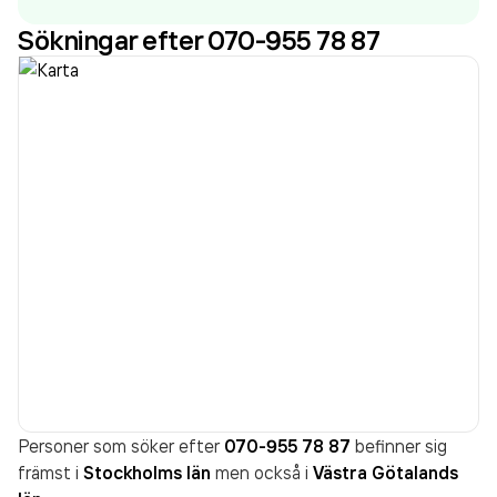
Sökningar efter 070-955 78 87
Personer som söker efter
070-955 78 87
befinner sig
främst i
Stockholms län
men också i
Västra Götalands