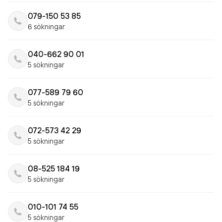
079-150 53 85
6 sökningar
040-662 90 01
5 sökningar
077-589 79 60
5 sökningar
072-573 42 29
5 sökningar
08-525 184 19
5 sökningar
010-101 74 55
5 sökningar