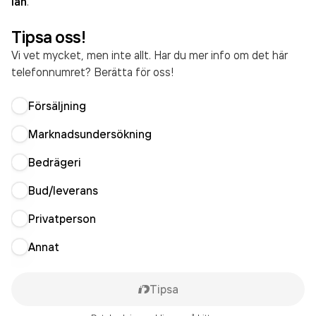
län
.
Tipsa oss!
Vi vet mycket, men inte allt. Har du mer info om det här
telefonnumret? Berätta för oss!
Försäljning
Marknadsundersökning
Bedrägeri
Bud/leverans
Privatperson
Annat
Tipsa