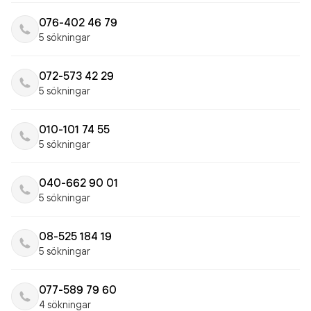
076-402 46 79
5 sökningar
072-573 42 29
5 sökningar
010-101 74 55
5 sökningar
040-662 90 01
5 sökningar
08-525 184 19
5 sökningar
077-589 79 60
4 sökningar