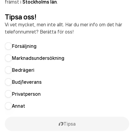
främst i
Stockholms län
.
Tipsa oss!
Vi vet mycket, men inte allt. Har du mer info om det här
telefonnumret? Berätta för oss!
Försäljning
Marknadsundersökning
Bedrägeri
Bud/leverans
Privatperson
Annat
Tipsa