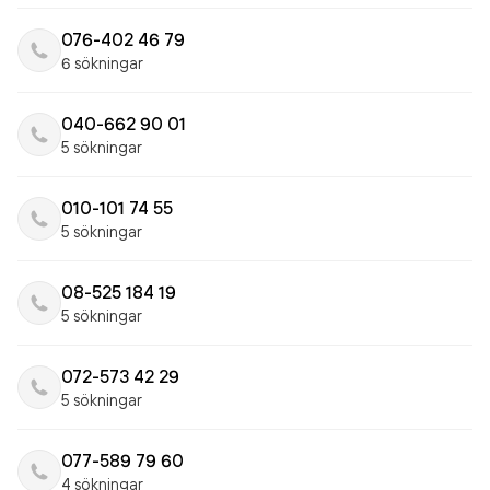
076-402 46 79
6 sökningar
040-662 90 01
5 sökningar
010-101 74 55
5 sökningar
08-525 184 19
5 sökningar
072-573 42 29
5 sökningar
077-589 79 60
4 sökningar